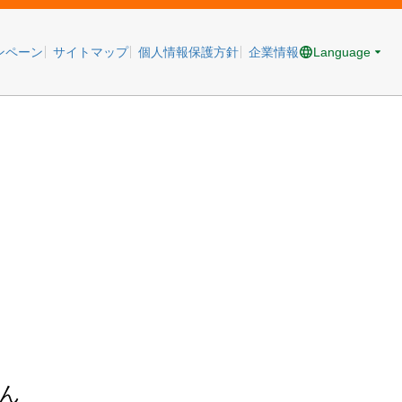
Language
ンペーン
サイトマップ
個人情報保護方針
企業情報
ん