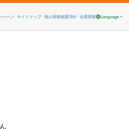
Language
ンペーン
サイトマップ
個人情報保護方針
企業情報
ん