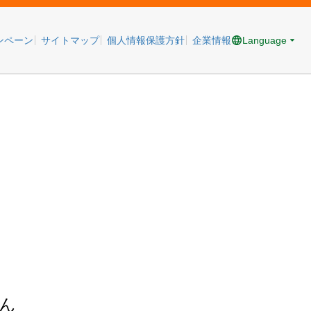
Language
ンペーン
サイトマップ
個人情報保護方針
企業情報
ん