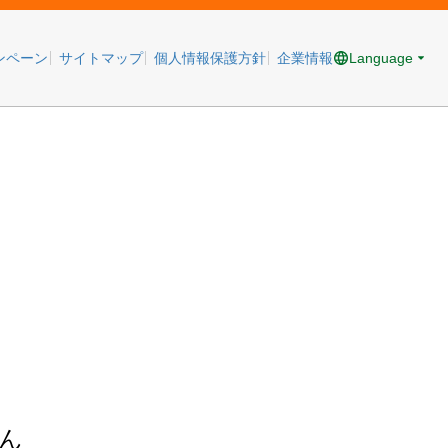
Language
ンペーン
サイトマップ
個人情報保護方針
企業情報
ん