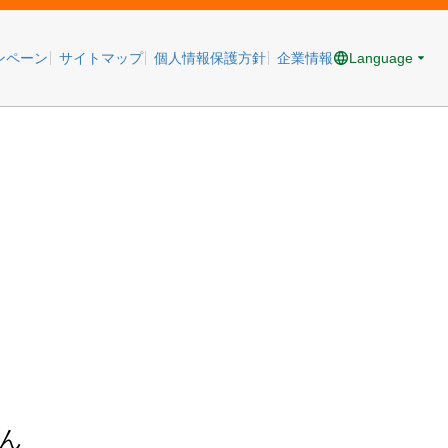
Language
ンペーン
サイトマップ
個人情報保護方針
企業情報
ん