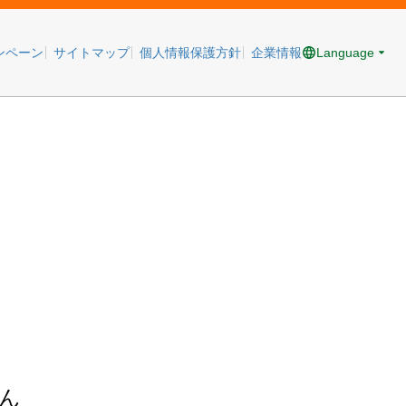
Language
ンペーン
サイトマップ
個人情報保護方針
企業情報
ん