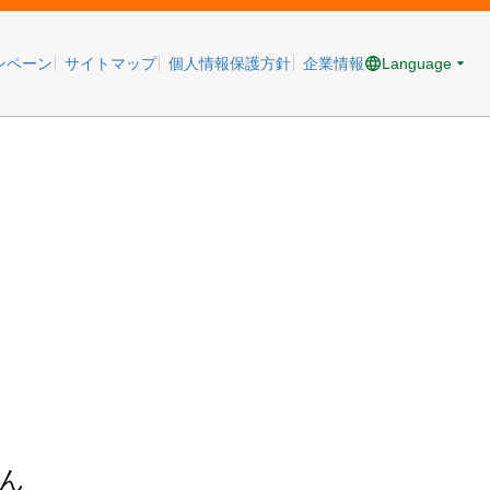
Language
ンペーン
サイトマップ
個人情報保護方針
企業情報
ん