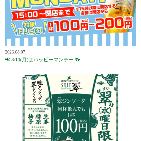
2026.08.07
📢 8/10(月)はハッピーマンデー 🍻