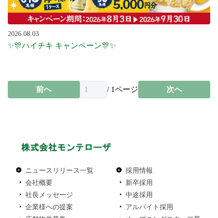
2026.08.03
✨🎊ハイチキ キャンペーン🎊✨
前へ
/
1
ページ
次へ
ニュースリリース一覧
採用情報
会社概要
新卒採用
社長メッセージ
中途採用
企業様への提案
アルバイト採用