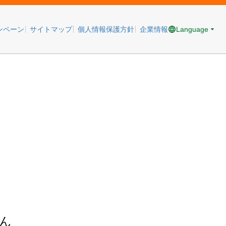
Language
ンペーン
サイトマップ
個人情報保護方針
企業情報
ん