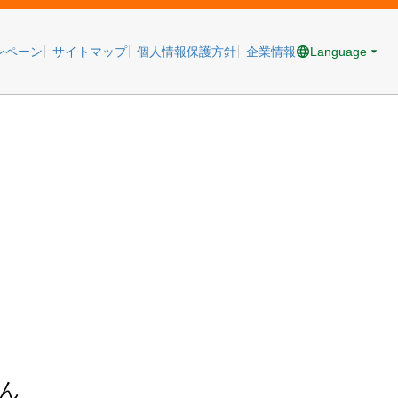
Language
ンペーン
サイトマップ
個人情報保護方針
企業情報
ん