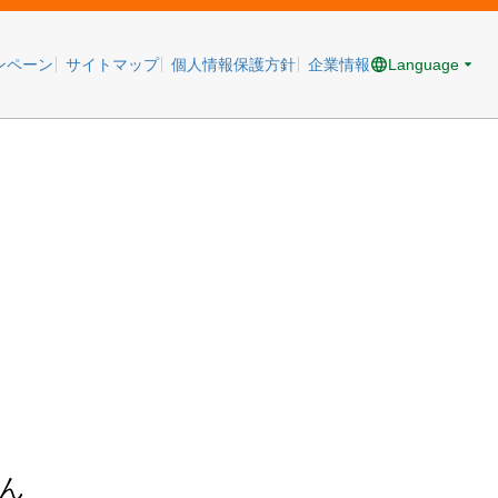
Language
ンペーン
サイトマップ
個人情報保護方針
企業情報
ん