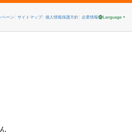
Language
ンペーン
サイトマップ
個人情報保護方針
企業情報
ん