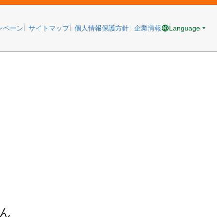
Language
ンペーン
サイトマップ
個人情報保護方針
企業情報
ん