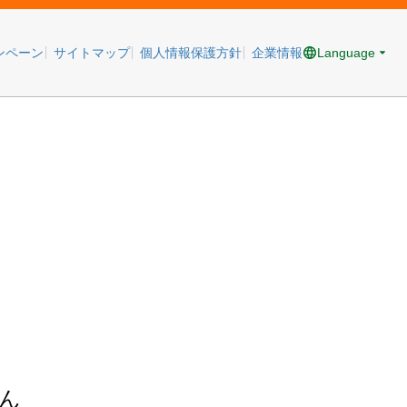
Language
ンペーン
サイトマップ
個人情報保護方針
企業情報
ん