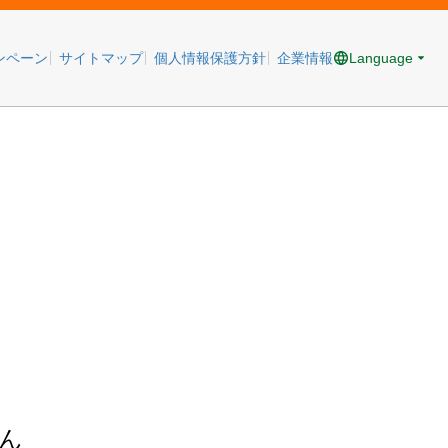
Language
ンペーン
サイトマップ
個人情報保護方針
企業情報
ん