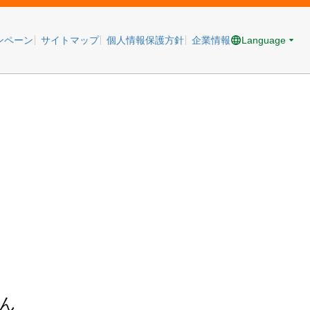
Language
ンペーン
サイトマップ
個人情報保護方針
企業情報
ん