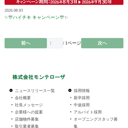
2026.08.03
✨🎊ハイチキ キャンペーン🎊✨
前へ
/
1
ページ
次へ
ニュースリリース一覧
採用情報
会社概要
新卒採用
社長メッセージ
中途採用
企業様への提案
アルバイト採用
店舗物件募集
オープニングスタッフ募
取引業者募集
集