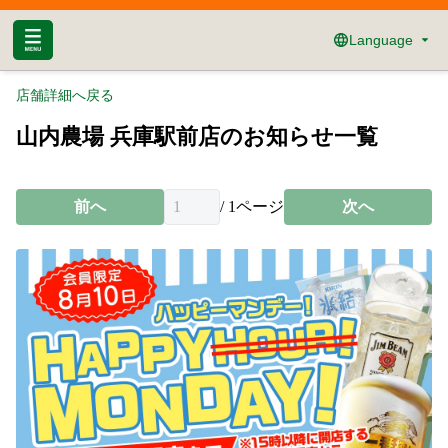
Language
店舗詳細へ戻る
山内農場 兵庫駅前店のお知らせ一覧
前へ
/
1
ページ
次へ