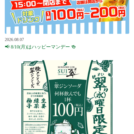
2026.08.07
📢 8/10(月)はハッピーマンデー 🍻