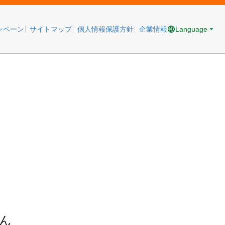
Language
ンペーン
サイトマップ
個人情報保護方針
企業情報
ん