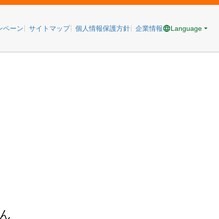
Language
ンペーン
サイトマップ
個人情報保護方針
企業情報
ん