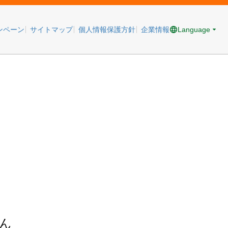
Language
ンペーン
サイトマップ
個人情報保護方針
企業情報
ん