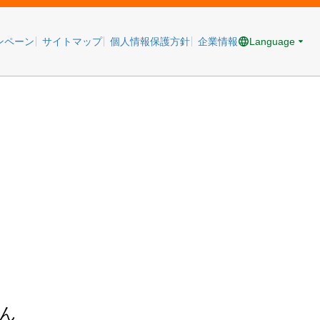
Language
ンペーン
サイトマップ
個人情報保護方針
企業情報
ん