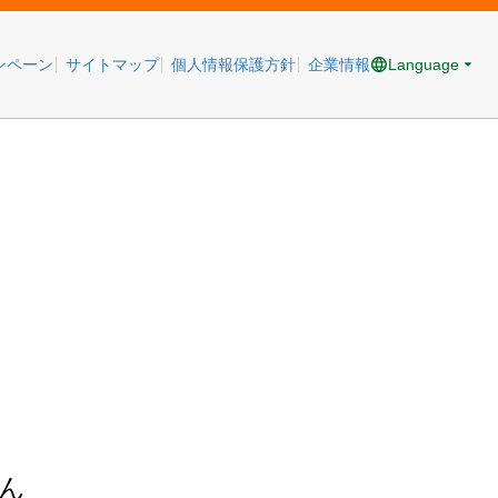
Language
ンペーン
サイトマップ
個人情報保護方針
企業情報
ん