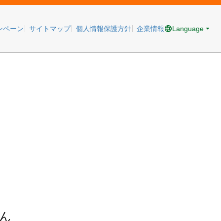
Language
ンペーン
サイトマップ
個人情報保護方針
企業情報
ん