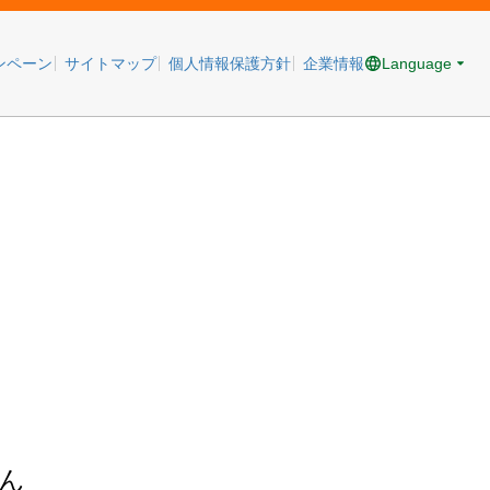
Language
ンペーン
サイトマップ
個人情報保護方針
企業情報
ん