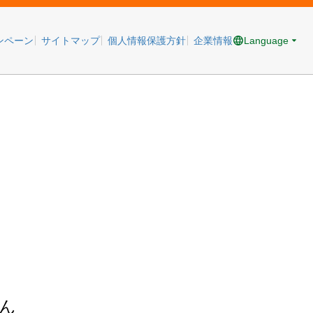
Language
ンペーン
サイトマップ
個人情報保護方針
企業情報
ん