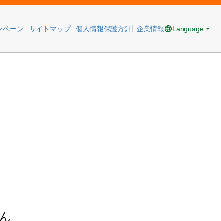
Language
ンペーン
サイトマップ
個人情報保護方針
企業情報
ん