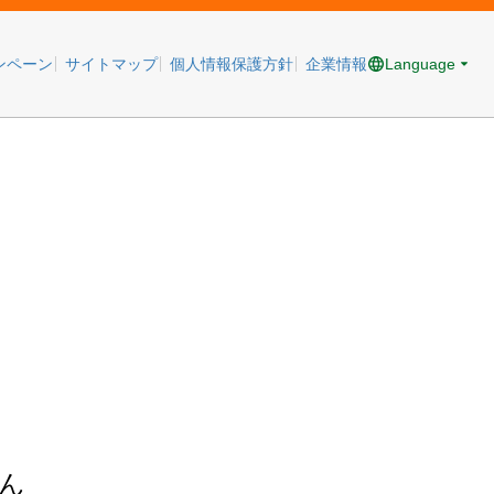
Language
ンペーン
サイトマップ
個人情報保護方針
企業情報
ん