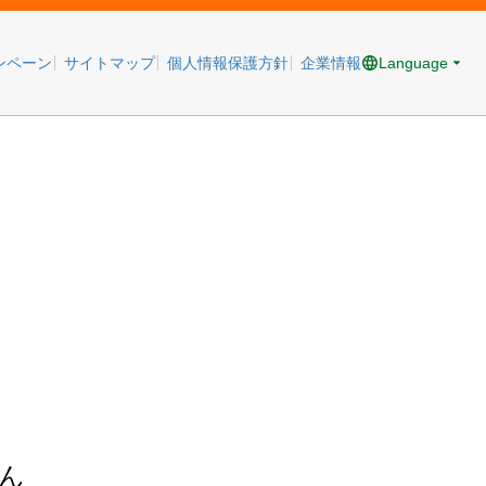
Language
ンペーン
サイトマップ
個人情報保護方針
企業情報
ん