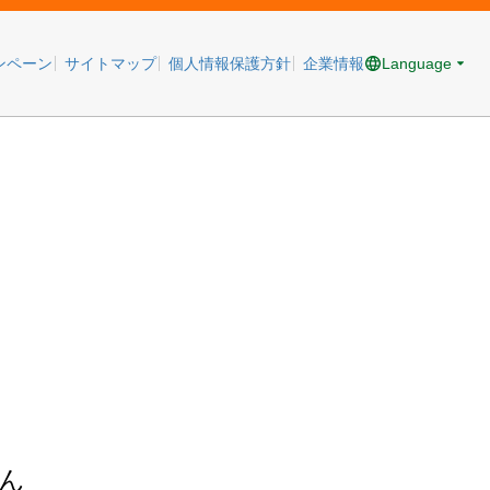
Language
ンペーン
サイトマップ
個人情報保護方針
企業情報
ん