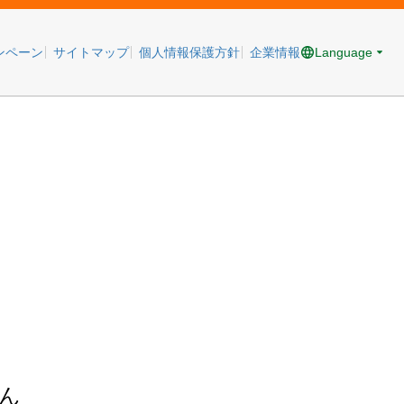
Language
ンペーン
サイトマップ
個人情報保護方針
企業情報
ん