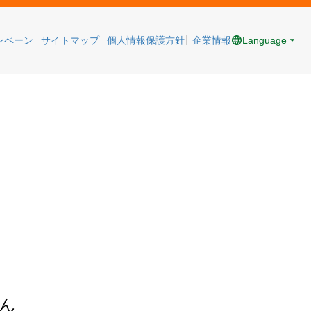
Language
ンペーン
サイトマップ
個人情報保護方針
企業情報
ん