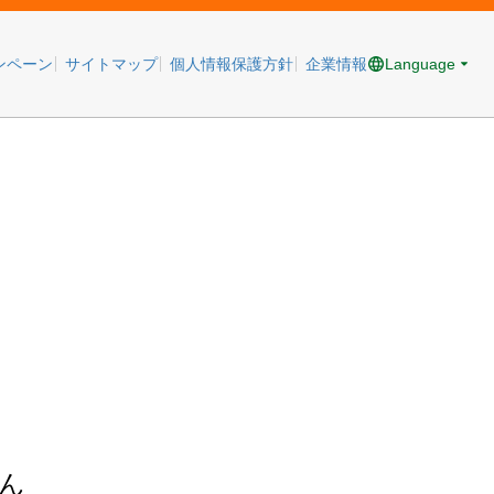
Language
ンペーン
サイトマップ
個人情報保護方針
企業情報
ん