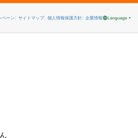
Language
ンペーン
サイトマップ
個人情報保護方針
企業情報
ん