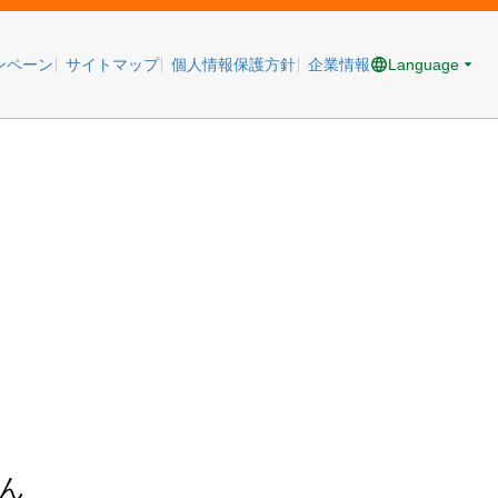
Language
ンペーン
サイトマップ
個人情報保護方針
企業情報
ん