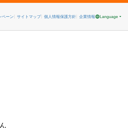
Language
ンペーン
サイトマップ
個人情報保護方針
企業情報
ん