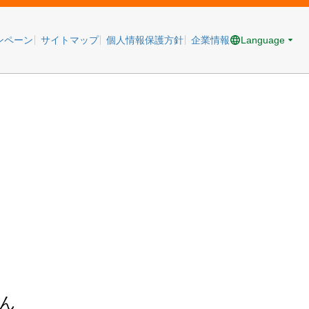
Language
ンペーン
サイトマップ
個人情報保護方針
企業情報
ん