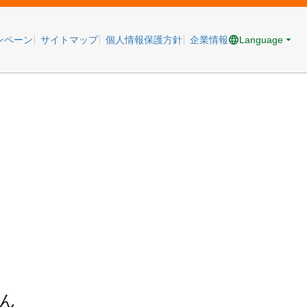
Language
ンペーン
サイトマップ
個人情報保護方針
企業情報
ん